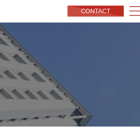
CONTACT