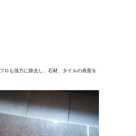
エフロも強力に除去し、石材、タイルの表面を