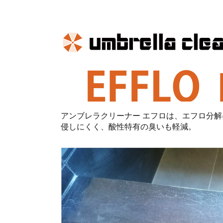
アンブレラクリーナー エフロは、エフロ分
侵しにくく、酸性特有の臭いも軽減。