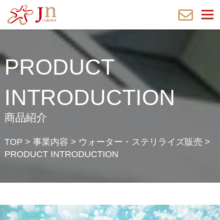
PRODUCT
INTRODUCTION
商品紹介
TOP
>
事業内容
>
ウォーター・ステリライズ販売
>
PRODUCT INTRODUCTION