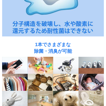
1本でさまざまな
除菌・消臭が可能